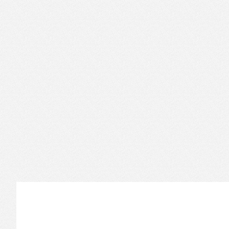
Informations