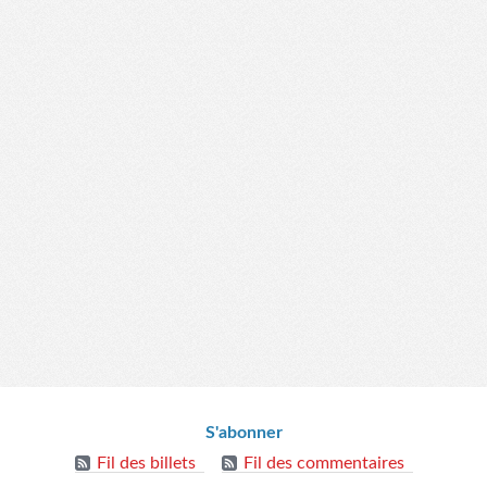
S'abonner
Fil des billets
Fil des commentaires