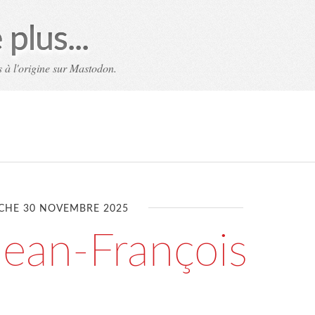
plus...
 à l'origine sur Mastodon.
CHE 30 NOVEMBRE 2025
Jean-François