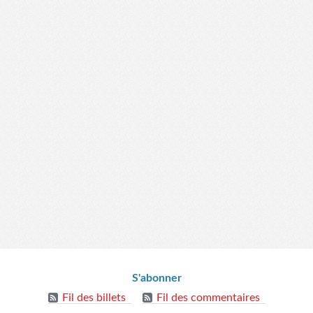
S'abonner
Fil des billets
Fil des commentaires