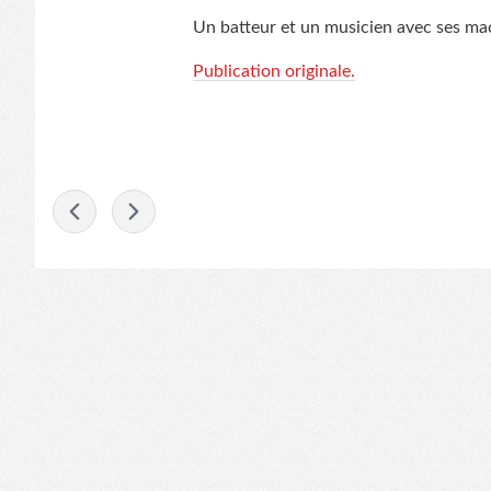
Un batteur et un musicien avec ses mac
Publication originale.
-