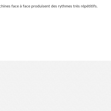
hines face à face produisent des rythmes très répétitifs.