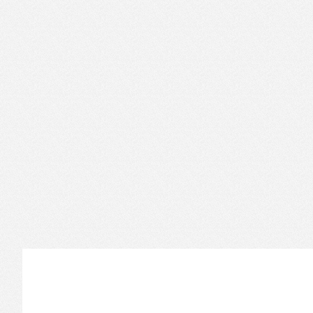
Informations