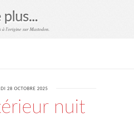
plus...
 à l'origine sur Mastodon.
DI 28 OCTOBRE 2025
érieur nuit