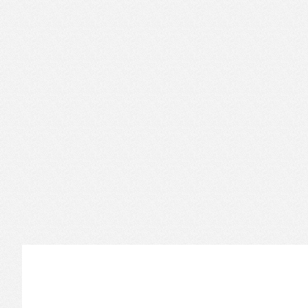
Informations