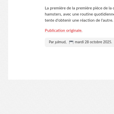
La première de la première pièce de l
hamsters, avec une routine quotidienne
tente d'obtenir une réaction de l'autre.
Publication originale.
Par ȷulmud,
mardi 28 octobre 2025
.