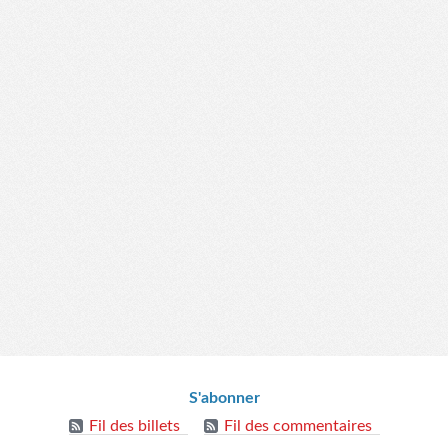
S'abonner
Fil des billets
Fil des commentaires