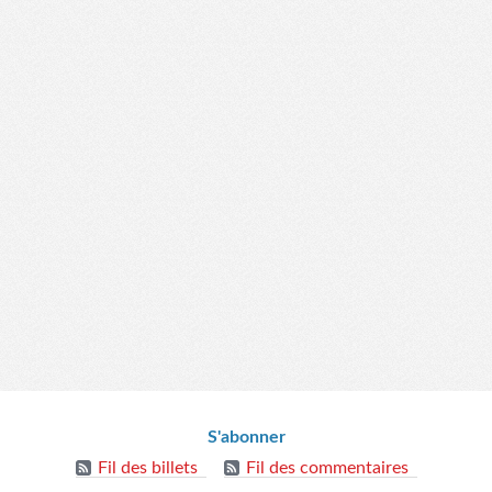
S'abonner
Fil des billets
Fil des commentaires