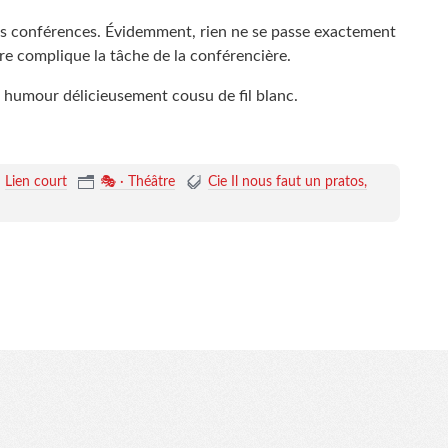
es conférences. Évidemment, rien ne se passe exactement
e complique la tâche de la conférencière.
 humour délicieusement cousu de fil blanc.
Lien court
🎭 · Théâtre
Cie Il nous faut un pratos