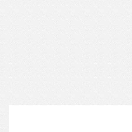
Informations