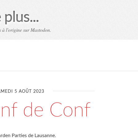
plus...
 à l'origine sur Mastodon.
AMEDI 5 AOÛT 2023
nf de Conf
Garden Parties de Lausanne.