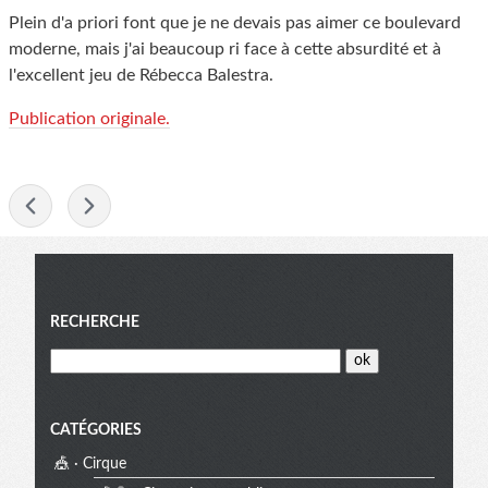
Plein d'a priori font que je ne devais pas aimer ce boulevard
moderne, mais j'ai beaucoup ri face à cette absurdité et à
l'excellent jeu de Rébecca Balestra.
Publication originale.
-
Menu
RECHERCHE
CATÉGORIES
🎪 · Cirque