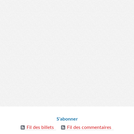
S'abonner
Fil des billets
Fil des commentaires