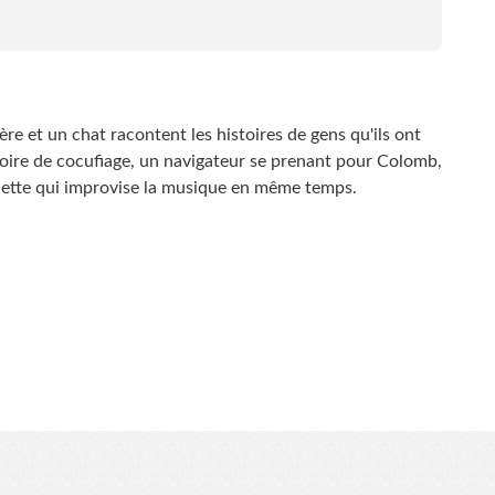
ère et un chat racontent les histoires de gens qu'ils ont
toire de cocufiage, un navigateur se prenant pour Colomb,
arinette qui improvise la musique en même temps.