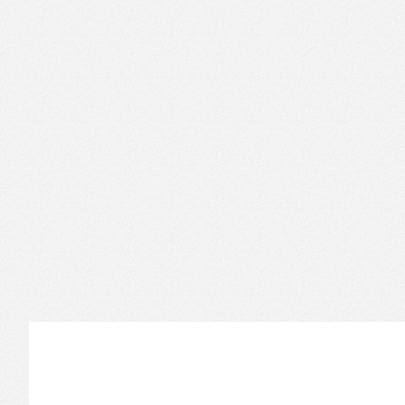
Informations