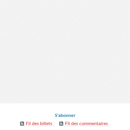
S'abonner
Fil des billets
Fil des commentaires