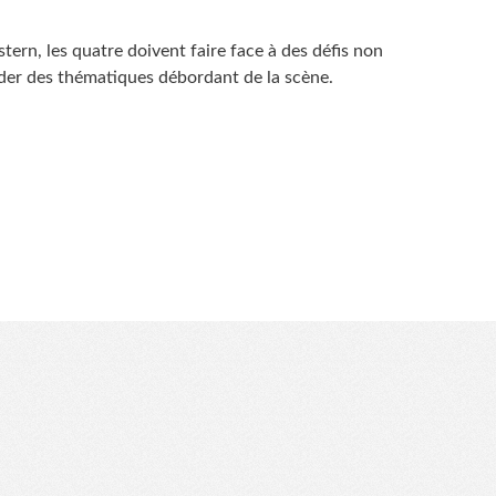
ern, les quatre doivent faire face à des défis non
er des thématiques débordant de la scène.