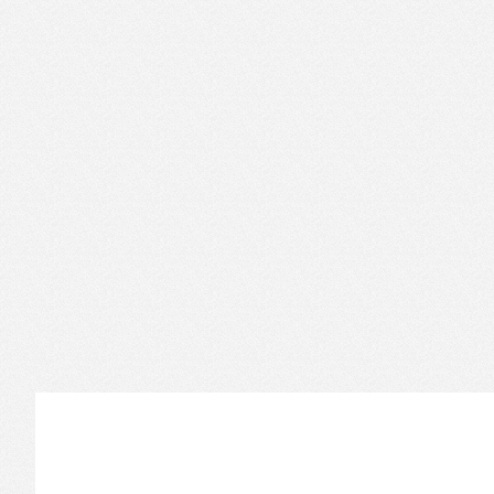
Informations