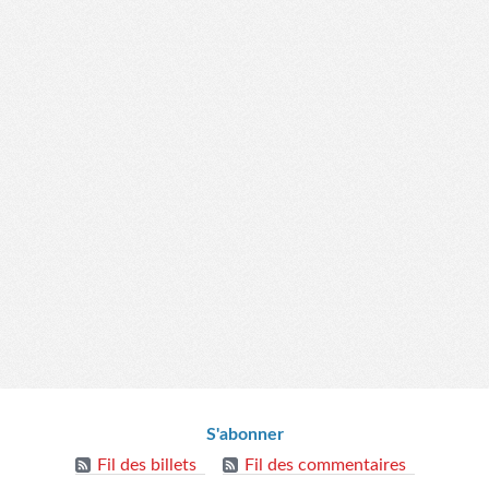
S'abonner
Fil des billets
Fil des commentaires