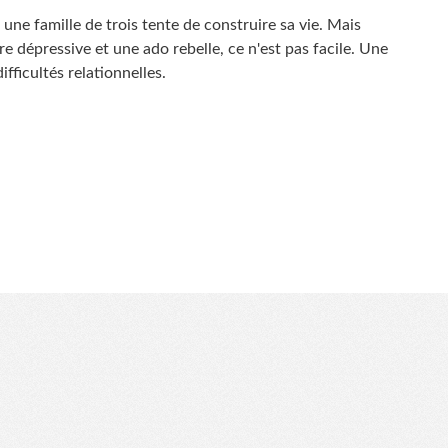
une famille de trois tente de construire sa vie. Mais
 dépressive et une ado rebelle, ce n'est pas facile. Une
fficultés relationnelles.