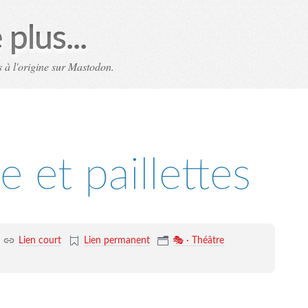
plus...
 à l'origine sur Mastodon.
e et paillettes
Lien court
Lien permanent
🎭 · Théâtre