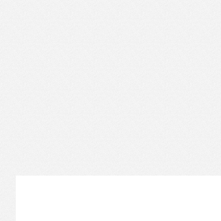
Informations