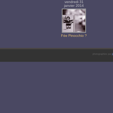
vendredi 31
janvier 2014
Fée Pinocchio ?
photographies par