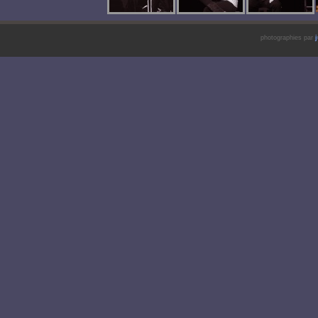
photographies par