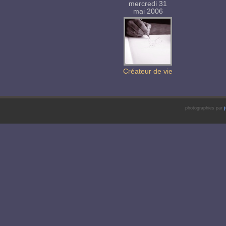
mercredi 31
mai 2006
Créateur de vie
photographies par