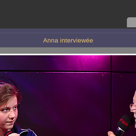
Anna interviewée