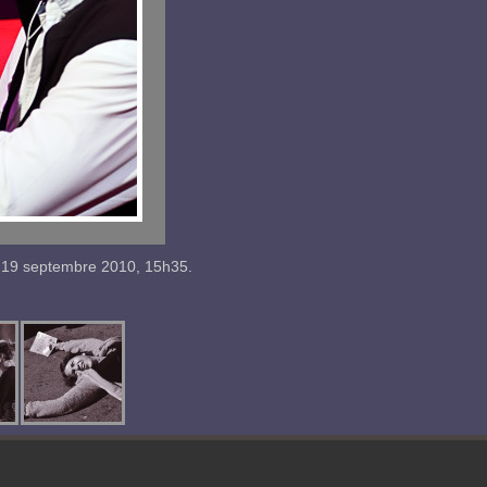
19
septembre
2010
,
15h35
.