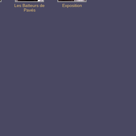
Les Batteurs de
Exposition
Pavés