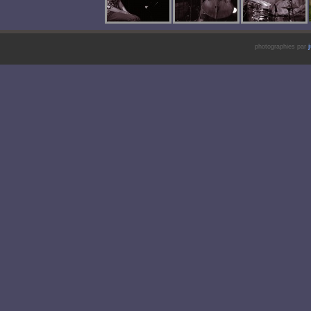
photographies par