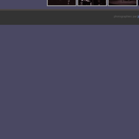
photographies par