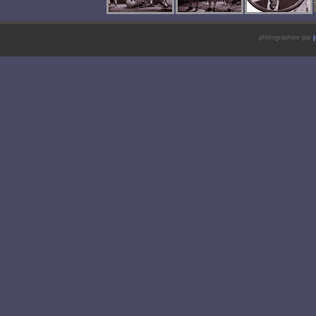
photographies par