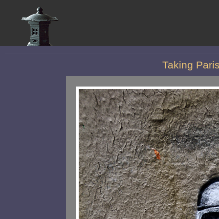
Taking Paris