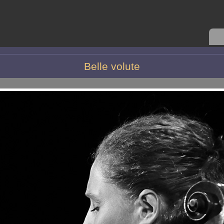
Belle volute