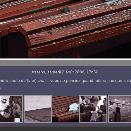
Assens, samedi 2 août 2008, 17h50.
ndre photo de (vrai) chat... vous ne pensiez quand même pas que cela a
t