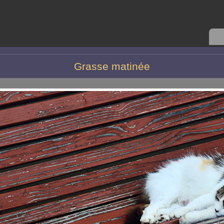
Grasse matinée