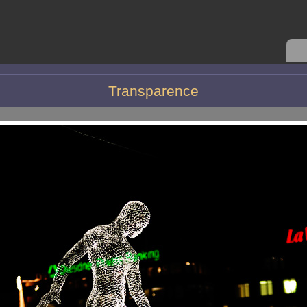
Transparence