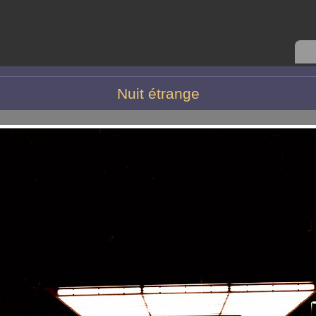
Nuit étrange